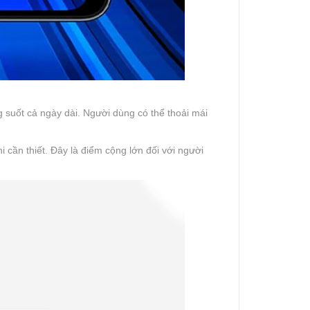
suốt cả ngày dài. Người dùng có thể thoải mái
cần thiết. Đây là điểm cộng lớn đối với người