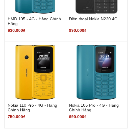
HMD 105 - 4G - Hàng Chính
Điện thoại Nokia N220 4G
Hãng
630.000₫
990.000₫
Nokia 110 Pro - 4G - Hàng
Nokia 105 Pro - 4G - Hàng
Chính Hãng
Chính Hãng
750.000₫
690.000₫