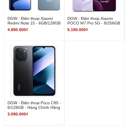
DGW - Điện thoại Xiaomi
DGW - Điện thoại Xiaomi
Redmi Note 15 - 6GB/128GB
POCO M7 Pro 5G - 8/256GB
- Hàng Chính Hãng
- Hàng Chính Hãng
4.890.000₫
5.190.000₫
DGW - Điện thoại Poco C85 -
6/128GB - Hàng Chính Hãng
3.090.000₫