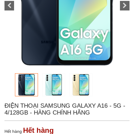
ĐIỆN THOẠI SAMSUNG GALAXY A16 - 5G -
4/128GB - HÀNG CHÍNH HÃNG
Hết hàng
Hết hàng