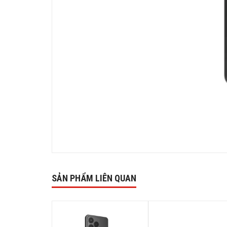
SẢN PHẨM LIÊN QUAN