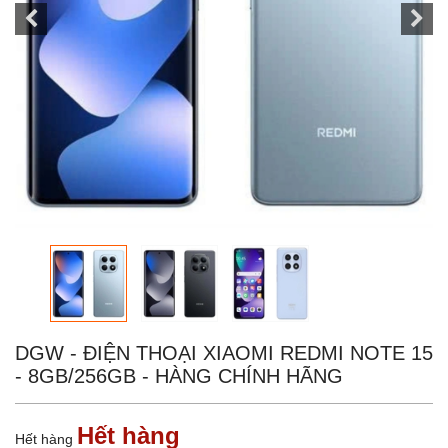
DGW - ĐIỆN THOẠI XIAOMI REDMI NOTE 15
- 8GB/256GB - HÀNG CHÍNH HÃNG
Hết hàng
Hết hàng