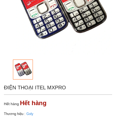
ĐIỆN THOẠI ITEL MXPRO
Hết hàng
Hết hàng
Thương hiệu :
Goly