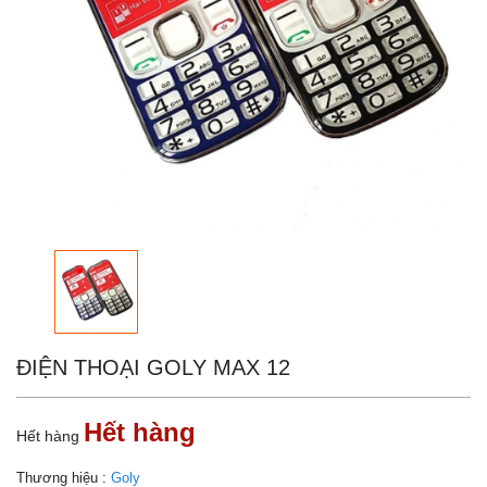
ĐIỆN THOẠI GOLY MAX 12
Hết hàng
Hết hàng
Thương hiệu :
Goly