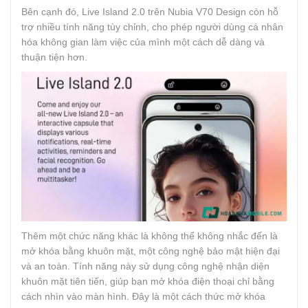
Bên cạnh đó, Live Island 2.0 trên Nubia V70 Design còn hỗ
trợ nhiều tính năng tùy chỉnh, cho phép người dùng cá nhân
hóa không gian làm việc của mình một cách dễ dàng và
thuận tiện hơn.
Thêm một chức năng khác là không thể không nhắc đến là
mở khóa bằng khuôn mặt, một công nghệ bảo mật hiện đại
và an toàn. Tính năng này sử dụng công nghệ nhận diện
khuôn mặt tiên tiến, giúp bạn mở khóa điện thoại chỉ bằng
cách nhìn vào màn hình. Đây là một cách thức mở khóa