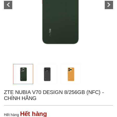
ZTE NUBIA V70 DESIGN 8/256GB (NFC) -
CHÍNH HÃNG
Hết hàng
Hết hàng