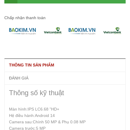
Chấp nhận thanh toán
THÔNG TIN SẢN PHẨM
ĐÁNH GIÁ
Thông số kỹ thuật
Màn hình:IPS LC6.68 "HD+
Hệ điều hành:Android 14
Camera sau:Chính 50 MP & Phụ 0.08 MP
Camera trước:5 MP