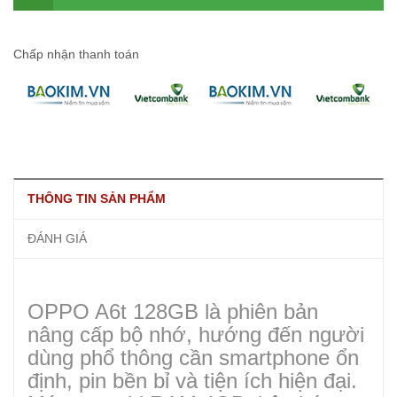
Chấp nhận thanh toán
THÔNG TIN SẢN PHẨM
ĐÁNH GIÁ
OPPO A6t 128GB là phiên bản
nâng cấp bộ nhớ, hướng đến người
dùng phổ thông cần smartphone ổn
định, pin bền bỉ và tiện ích hiện đại.