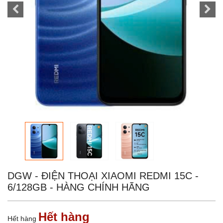
DGW - ĐIỆN THOẠI XIAOMI REDMI 15C -
6/128GB - HÀNG CHÍNH HÃNG
Hết hàng
Hết hàng