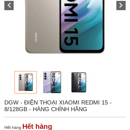
DGW - ĐIỆN THOẠI XIAOMI REDMI 15 -
8/128GB - HÀNG CHÍNH HÃNG
Hết hàng
Hết hàng